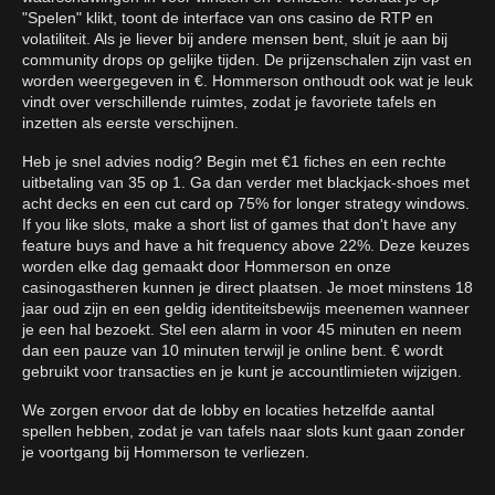
"Spelen" klikt, toont de interface van ons casino de RTP en
volatiliteit. Als je liever bij andere mensen bent, sluit je aan bij
community drops op gelijke tijden. De prijzenschalen zijn vast en
worden weergegeven in €. Hommerson onthoudt ook wat je leuk
vindt over verschillende ruimtes, zodat je favoriete tafels en
inzetten als eerste verschijnen.
Heb je snel advies nodig? Begin met €1 fiches en een rechte
uitbetaling van 35 op 1. Ga dan verder met blackjack-shoes met
acht decks en een cut card op 75% for longer strategy windows.
If you like slots, make a short list of games that don't have any
feature buys and have a hit frequency above 22%. Deze keuzes
worden elke dag gemaakt door Hommerson en onze
casinogastheren kunnen je direct plaatsen. Je moet minstens 18
jaar oud zijn en een geldig identiteitsbewijs meenemen wanneer
je een hal bezoekt. Stel een alarm in voor 45 minuten en neem
dan een pauze van 10 minuten terwijl je online bent. € wordt
gebruikt voor transacties en je kunt je accountlimieten wijzigen.
We zorgen ervoor dat de lobby en locaties hetzelfde aantal
spellen hebben, zodat je van tafels naar slots kunt gaan zonder
je voortgang bij Hommerson te verliezen.