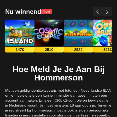
Nu winnend
147€
251€
252€
326€
Hoe Meld Je Je Aan Bij
Hommerson
Met een geldig identiteitsbewijs met foto, een Nederlandse IBAN
en je mobiele telefoon kun je in minder dan twee minuten een
account aanmaken. Er is een CRUKS-controle en bewijs dat je
in Nederland woont. Je moet minstens 18 jaar oud zijn. Terwijl je
je registreert bij Hommerson, moet je ook je eigen persoonlijke
limieten in euro's instellen voor stortingen, verliezen en speeltijd.