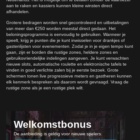
aan te raken en kassiers kunnen kleine winsten direct
afhandelen.
Grotere bedragen worden snel gecontroleerd en uitbetalingen
van meer dan €250 worden meestal direct gedaan. Het
beloningsprogramma is eenvoudig te gebruiken. Wanneer je
speelt, krijg je punten die je kunt inwisselen voor drankjes of
gastenlijsten voor evenementen. Zodat je in je eigen tempo kunt
gaan, zijn er borden die rustige zones, heldere zones en
gebruiksvriendelijke indelingen aangeven. Je kunt verwachten
nieuwe slots, automatische roulette en elektronische tafels te
vinden in goed verlichte zalen bij je eerste bezoek. Grote
schermen tonen live progressieve meters en gastheren kunnen
elk kenmerk bespreken als daarom wordt gevraagd. Vraag de
rustige zone als je een rustige plek wilt.
Welkomstbonus
De aanbieding is geldig voor nieuwe spelers: