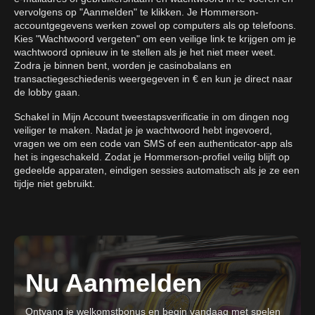
vervolgens op "Aanmelden" te klikken. Je Hommerson-
accountgegevens werken zowel op computers als op telefoons.
Kies "Wachtwoord vergeten" om een veilige link te krijgen om je
wachtwoord opnieuw in te stellen als je het niet meer weet.
Zodra je binnen bent, worden je casinobalans en
transactiegeschiedenis weergegeven in € en kun je direct naar
de lobby gaan.
Schakel in Mijn Account tweestapsverificatie in om dingen nog
veiliger te maken. Nadat je je wachtwoord hebt ingevoerd,
vragen we om een code van SMS of een authenticator-app als
het is ingeschakeld. Zodat je Hommerson-profiel veilig blijft op
gedeelde apparaten, eindigen sessies automatisch als je ze een
tijdje niet gebruikt.
Nu Aanmelden
Ontvang je welkomstbonus en begin vandaag met spelen