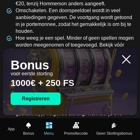
€20, tenzij Hommerson anders aangeeft.
Omschakelen. Een doorspeeldoel wordt in veel
aanbiedingen gegeven. De voortgang wordt getoond
in je portemonnee, zodat het gemakkelijk is om bij te
houden.
Hoe weeg je een spel. Minder of geen spellen mogen
worden meegenomen of toegevoegd. Bekijk vóór
aanvang de informatielijn.
Bonusmaximum en limieten. Om dingen eerlijk te
Bonus
houden, stellen we limieten aan matchbonussen,
gratis spinwaarden en mogelijke conversies.
voor eerste storting
Toegang. Spelers die 18 jaar of ouder zijn en in een
1000€ + 250 FS
toegestaan gebied wonen, kunnen deze
aanbiedingen krijgen. Nederland heeft
Registreren
locatiecontroles.
De matchbonus is 50% tot €100 wanneer je de code
gebruikt bij je volgende storting. Wanneer je €40
inlegt, geeft ons casino je €20 aan gratis geld.
40 gratis spins op een uitgelichte gokautomaat na
App
Bonus
Menu
Promotiecode
Geen Stortingsbonus
een storting van €10. Het doel en de tijdslimiet voor