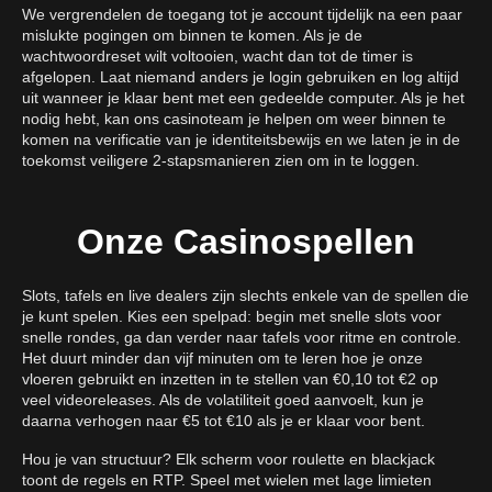
We vergrendelen de toegang tot je account tijdelijk na een paar
mislukte pogingen om binnen te komen. Als je de
wachtwoordreset wilt voltooien, wacht dan tot de timer is
afgelopen. Laat niemand anders je login gebruiken en log altijd
uit wanneer je klaar bent met een gedeelde computer. Als je het
nodig hebt, kan ons casinoteam je helpen om weer binnen te
komen na verificatie van je identiteitsbewijs en we laten je in de
toekomst veiligere 2-stapsmanieren zien om in te loggen.
Onze Casinospellen
Slots, tafels en live dealers zijn slechts enkele van de spellen die
je kunt spelen. Kies een spelpad: begin met snelle slots voor
snelle rondes, ga dan verder naar tafels voor ritme en controle.
Het duurt minder dan vijf minuten om te leren hoe je onze
vloeren gebruikt en inzetten in te stellen van €0,10 tot €2 op
veel videoreleases. Als de volatiliteit goed aanvoelt, kun je
daarna verhogen naar €5 tot €10 als je er klaar voor bent.
Hou je van structuur? Elk scherm voor roulette en blackjack
toont de regels en RTP. Speel met wielen met lage limieten