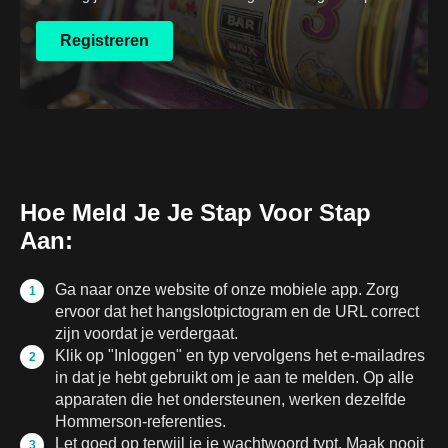
Registreren
Hoe Meld Je Je Stap Voor Stap
Aan:
Ga naar onze website of onze mobiele app. Zorg
ervoor dat het hangslotpictogram en de URL correct
zijn voordat je verdergaat.
Klik op "Inloggen" en typ vervolgens het e-mailadres
in dat je hebt gebruikt om je aan te melden. Op alle
apparaten die het ondersteunen, werken dezelfde
Hommerson-referenties.
Let goed op terwijl je je wachtwoord typt. Maak nooit