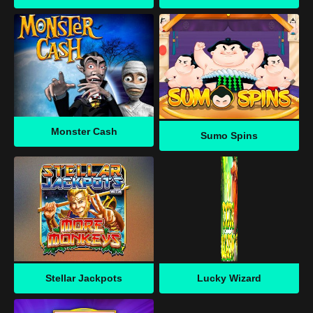
Monster Cash
Sumo Spins
Stellar Jackpots
Tetri Mania Deluxe