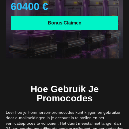
60400 €
Bonus Claimen
Hoe Gebruik Je
Promocodes
Leer hoe je Hommerson-promocodes kunt krijgen en gebruiken
door e-mailmeldingen in je account in te stellen en het
verificatieproces te voltooien. Het duurt meestal niet langer dan
24 uur voordat geverifieerde spelers welkomst- en herlaadcodes