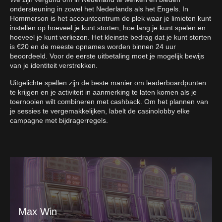
ondersteuning in zowel het Nederlands als het Engels. In
Hommerson is het accountcentrum de plek waar je limieten kunt
instellen op hoeveel je kunt storten, hoe lang je kunt spelen en
hoeveel je kunt verliezen. Het kleinste bedrag dat je kunt storten
is €20 en de meeste opnames worden binnen 24 uur
beoordeeld. Voor de eerste uitbetaling moet je mogelijk bewijs
van je identiteit verstrekken.
Uitgelichte spellen zijn de beste manier om leaderboardpunten
te krijgen en je activiteit in aanmerking te laten komen als je
toernooien wilt combineren met cashback. Om het plannen van
je sessies te vergemakkelijken, labelt de casinolobby elke
campagne met bijdragerregels.
Max Win