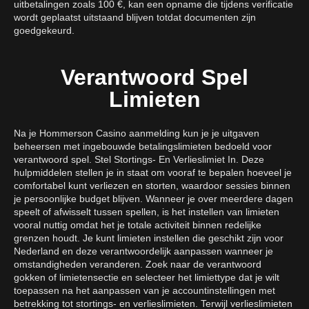
uitbetalingen zoals 100 €, kan een opname die tijdens verificatie
wordt geplaatst uitstaand blijven totdat documenten zijn
goedgekeurd.
Verantwoord Spel
Limieten
Na je Hommerson Casino aanmelding kun je je uitgaven
beheersen met ingebouwde betalingslimieten bedoeld voor
verantwoord spel. Stel Stortings- En Verlieslimiet In. Deze
hulpmiddelen stellen je in staat om vooraf te bepalen hoeveel je
comfortabel kunt verliezen en storten, waardoor sessies binnen
je persoonlijke budget blijven. Wanneer je over meerdere dagen
speelt of afwisselt tussen spellen, is het instellen van limieten
vooral nuttig omdat het je totale activiteit binnen redelijke
grenzen houdt. Je kunt limieten instellen die geschikt zijn voor
Nederland en deze verantwoordelijk aanpassen wanneer je
omstandigheden veranderen. Zoek naar de verantwoord
gokken of limietensectie en selecteer het limiettype dat je wilt
toepassen na het aanpassen van je accountinstellingen met
betrekking tot stortings- en verlieslimieten. Terwijl verlieslimieten