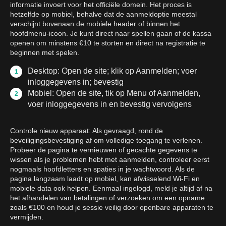
informatie invoert voor het officiële domein. Het proces is
hetzelfde op mobiel, behalve dat de aanmeldoptie meestal
verschijnt bovenaan de mobiele header of binnen het
hoofdmenu-icoon. Je kunt direct naar spellen gaan of de kassa
openen om minstens €10 te storten en direct na registratie te
beginnen met spelen.
Desktop: Open de site; klik op Aanmelden; voer
inloggegevens in; bevestig
Mobiel: Open de site, tik op Menu of Aanmelden,
voer inloggegevens in en bevestig vervolgens
Controle nieuw apparaat: Als gevraagd, rond de
beveiligingsbevestiging af om volledige toegang te verlenen.
Probeer de pagina te vernieuwen of gecachte gegevens te
wissen als je problemen hebt met aanmelden, controleer eerst
nogmaals hoofdletters en spaties in je wachtwoord. Als de
pagina langzaam laadt op mobiel, kan afwisselend Wi-Fi en
mobiele data ook helpen. Eenmaal ingelogd, meld je altijd af na
het afhandelen van betalingen of verzoeken om een opname
zoals €100 en houd je sessie veilig door openbare apparaten te
vermijden.