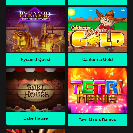
Pyramid Quest
California Gold
Bake House
Tetri Mania Deluxe