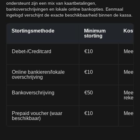
ondersteunt zijn een mix van kaartbetalingen,
bankoverschrijvingen en lokale online bankopties. Eenmaal
ingelogd verschijnt de exacte beschikbaarheid binnen de kassa.
Stortingsmethode
Minimum
Koste
storting
Debet-/Creditcard
€10
Meesta
Online bankieren/lokale
€10
Meesta
overschrijving
Bankoverschrijving
€50
Meestal
rekeni
Prepaid voucher (waar
€10
Meesta
beschikbaar)