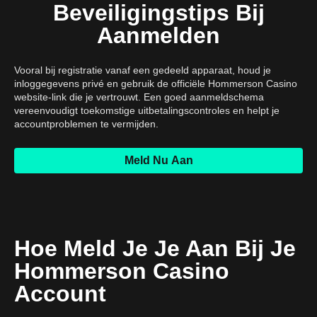
Beveiligingstips Bij
Aanmelden
Vooral bij registratie vanaf een gedeeld apparaat, houd je
inloggegevens privé en gebruik de officiële Hommerson Casino
website-link die je vertrouwt. Een goed aanmeldschema
vereenvoudigt toekomstige uitbetalingscontroles en helpt je
accountproblemen te vermijden.
Meld Nu Aan
Hoe Meld Je Je Aan Bij Je
Hommerson Casino
Account