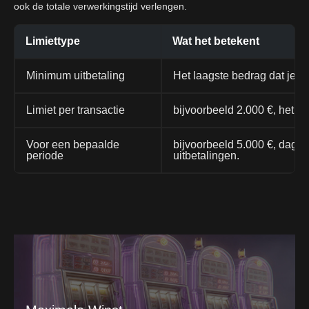
ook de totale verwerkingstijd verlengen.
Limiettype
Wat het betekent
Minimum uitbetaling
Het laagste bedrag dat je z
Limiet per transactie
bijvoorbeeld 2.000 €, het 
Voor een bepaalde
bijvoorbeeld 5.000 €, dageli
periode
uitbetalingen.