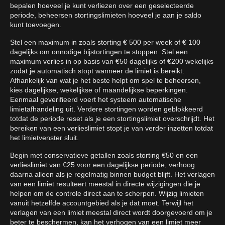
bepalen hoeveel je kunt verliezen over een geselecteerde
periode, beheersen stortingslimieten hoeveel je aan je saldo
kunt toevoegen.
Stel een maximum in zoals storting € 500 per week of € 100
dagelijks om onnodige bijstortingen te stoppen. Stel een
maximum verlies in op basis van €50 dagelijks of €200 wekelijks
zodat je automatisch stopt wanneer de limiet is bereikt.
Afhankelijk van wat je het beste helpt om spel te beheersen,
kies dagelijkse, wekelijkse of maandelijkse beperkingen.
Eenmaal geverifieerd voert het systeem automatische
limietafhandeling uit. Verdere stortingen worden geblokkeerd
totdat de periode reset als je een stortingslimiet overschrijdt. Het
bereiken van een verlieslimiet stopt je van verder inzetten totdat
het limietvenster sluit.
Begin met conservatieve getallen zoals storting €50 en een
verlieslimiet van €25 voor een dagelijkse periode; verhoog
daarna alleen als je regelmatig binnen budget blijft. Het verlagen
van een limiet resulteert meestal in directe wijzigingen die je
helpen om de controle direct aan te scherpen. Wijzig limieten
vanuit hetzelfde accountgebied als je dat moet. Terwijl het
verlagen van een limiet meestal direct wordt doorgevoerd om je
beter te beschermen, kan het verhogen van een limiet meer