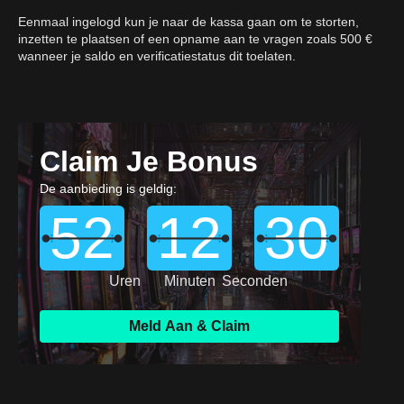
Eenmaal ingelogd kun je naar de kassa gaan om te storten,
inzetten te plaatsen of een opname aan te vragen zoals 500 €
wanneer je saldo en verificatiestatus dit toelaten.
Claim Je Bonus
De aanbieding is geldig:
52
12
29
Uren
Minuten
Seconden
Meld Aan & Claim