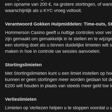
een opname van 200 €, na grotere stortingen, of wanne
waarschijnlijk als u KYC vroeg voltooit.
Verantwoord Gokken Hulpmiddelen: Time-outs, Stor
Hommerson Casino geeft u nuttige controles voor ver
zijn gemaakt om gemakkelijk in te stellen en te wijz
een storting doet als u binnen duidelijke limieten wilt
maken in hoe in controle uw sessies aanvoelen.
Stortingslimieten
Met Stortingslimieten kunt u een limiet instellen op 
kunnen er geen stortingen meer worden gedaan tot de t
€200 wilt houden in plaats van steeds meer geld toe 
Verlieslimieten
Limieten op Verliezen helpen u te stoppen voordat u u