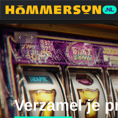
Verzamel je pr