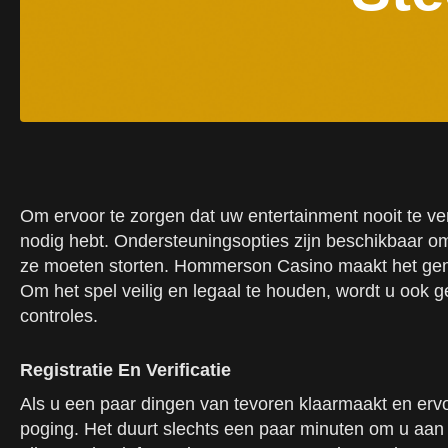
Om ervoor te zorgen dat uw entertainment nooit te ver
nodig hebt. Ondersteuningsopties zijn beschikbaar om
ze moeten storten. Hommerson Casino maakt het gema
Om het spel veilig en legaal te houden, wordt u ook ge
controles.
Registratie En Verificatie
Als u een paar dingen van tevoren klaarmaakt en ervoor
poging. Het duurt slechts een paar minuten om u aan 