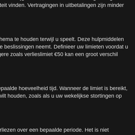
it vinden. Vertragingen in uitbetalingen zijn minder
hema te houden terwijl u speelt. Deze hulpmiddelen
e beslissingen neemt. Definieer uw limieten voordat u
gere zoals verlieslimiet €50 kan een groot verschil
paalde hoeveelheid tijd. Wanneer de limiet is bereikt,
ilt houden, zoals als u uw wekelijkse stortingen op
liezen over een bepaalde periode. Het is niet