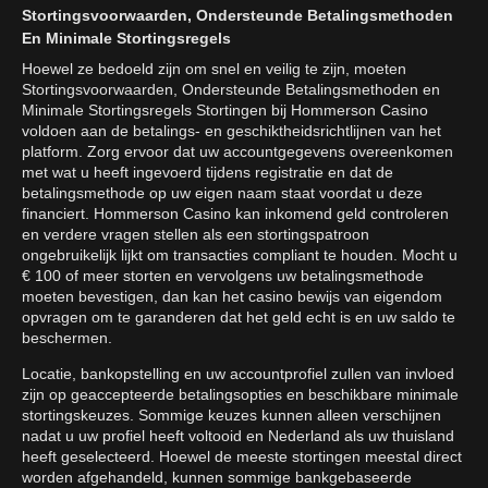
Stortingsvoorwaarden, Ondersteunde Betalingsmethoden
En Minimale Stortingsregels
Hoewel ze bedoeld zijn om snel en veilig te zijn, moeten
Stortingsvoorwaarden, Ondersteunde Betalingsmethoden en
Minimale Stortingsregels Stortingen bij Hommerson Casino
voldoen aan de betalings- en geschiktheidsrichtlijnen van het
platform. Zorg ervoor dat uw accountgegevens overeenkomen
met wat u heeft ingevoerd tijdens registratie en dat de
betalingsmethode op uw eigen naam staat voordat u deze
financiert. Hommerson Casino kan inkomend geld controleren
en verdere vragen stellen als een stortingspatroon
ongebruikelijk lijkt om transacties compliant te houden. Mocht u
€ 100 of meer storten en vervolgens uw betalingsmethode
moeten bevestigen, dan kan het casino bewijs van eigendom
opvragen om te garanderen dat het geld echt is en uw saldo te
beschermen.
Locatie, bankopstelling en uw accountprofiel zullen van invloed
zijn op geaccepteerde betalingsopties en beschikbare minimale
stortingskeuzes. Sommige keuzes kunnen alleen verschijnen
nadat u uw profiel heeft voltooid en Nederland als uw thuisland
heeft geselecteerd. Hoewel de meeste stortingen meestal direct
worden afgehandeld, kunnen sommige bankgebaseerde