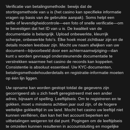
Verificatie van betalingsmethode: bewijs dat de
stortingsmethode van u is (het casino kan specifieke informatie
vragen op basis van de gebruikte aanpak). Soms helpt een
selfie of levendigheidcontrole—een foto of snelle verificatie—om
te bevestigen dat het ID van u is. De kwaliteit van de
documentatie is belangrijk. Upload onbewerkte, kleurrijk
scherpe, onbewerkte foto's. Elke hoek moet zichtbaar zijn en de
details moeten leesbaar zijn. Mocht uw naam afwijken van uw
document—bijvoorbeeld door een achternaamwijziging—dan
kunt u worden gevraagd ondersteunende documentatie te
verstrekken waarmee het casino de records kan koppelen.
Consistentie is absoluut essentieel. Uw KYC-documenten,
betalingsmethodehouderdetails en registratie-informatie moeten
op één lijn liggen.
Uw opname kan worden gestopt totdat de gegevens zijn
gecorrigeerd als u zich heeft geregistreerd met een ander
adres, bijnaam of spelling. Leeftijdseis. Om te registreren en te
gokken, moet u minstens achttien jaar oud zijn, of de hogere
wettelijke gokleeftijd in uw land. Mocht het casino uw leeftijd niet
kunnen verifiëren, dan kan het het account beperken en
uitbetalingen weigeren tot dat punt. Pogingen om de leeftijdseis
te omzeilen kunnen resulteren in accountsluiting en mogelijke