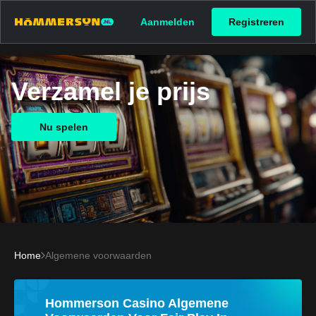
Aanmelden
Registreren
Verzamel je prijs
Nu spelen
Home
Algemene voorwaarden
Hommerson Casino Algemene