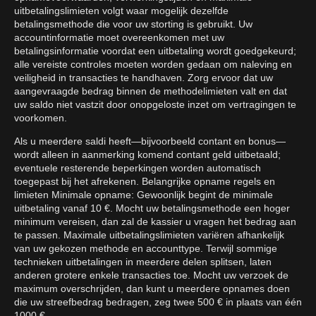
uitbetalingslimieten volgt waar mogelijk dezelfde
betalingsmethode die voor uw storting is gebruikt. Uw
accountinformatie moet overeenkomen met uw
betalingsinformatie voordat een uitbetaling wordt goedgekeurd;
alle vereiste controles moeten worden gedaan om naleving en
veiligheid in transacties te handhaven. Zorg ervoor dat uw
aangevraagde bedrag binnen de methodelimieten valt en dat
uw saldo niet vastzit door onopgeloste inzet om vertragingen te
voorkomen.
Als u meerdere saldi heeft—bijvoorbeeld contant en bonus—
wordt alleen in aanmerking komend contant geld uitbetaald;
eventuele resterende beperkingen worden automatisch
toegepast bij het afrekenen. Belangrijke opname regels en
limieten Minimale opname: Gewoonlijk begint de minimale
uitbetaling vanaf 10 €. Mocht uw betalingsmethode een hoger
minimum vereisen, dan zal de kassier u vragen het bedrag aan
te passen. Maximale uitbetalingslimieten variëren afhankelijk
van uw gekozen methode en accounttype. Terwijl sommige
technieken uitbetalingen in meerdere delen splitsen, laten
anderen grotere enkele transacties toe. Mocht uw verzoek de
maximum overschrijden, dan kunt u meerdere opnames doen
die uw streefbedrag bedragen, zeg twee 500 € in plaats van één
1000 €.