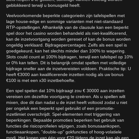
geblokkeerd terwijl u bonusgeld heeft.
Veelvoorkomende beperkte categorieën zijn tafelspellen met
lage house-edge en sommige varianten met niet-standaard
RTP-opstellingen. Afhankelijk van de clausule kan een beperkt
spel door het casino worden behandeld als niet-kwalificerend,
kan de inzetvoortgang worden gereset of kan de bonus worden
ongeldig verklaard. Bijdragepercentages. Zelfs als een spel is
goedgekeurd, kan het slechts minder dan 100% to wagering.
Slots could count at 100% bijdragen, terwijl een tafelspel op 10%
or 0% kan tellen. Dit is belangrijk omdat spellen met volledige
bijdrage sneller aan de inzetvereisten voldoen. Praktische tip: U
heeft €3000 aan kwalificerende inzetten nodig als uw bonus
€100 is met een x30 inzetbehoefte.
Een spel spelen dat 10% bijdraagt zou € 30000 aan inzetten
vereisen om dezelfde voortgang te creëren. Als u spellen wilt
mixen, doe dit dan nadat u de inzet heeft voltooid zodat u niet
per ongeluk een beperkt spel gebruikt of een promotie-
inzetlimiet overschrijdt. Spel-elementen met triggering van
beperkingen. Bepaalde promoties beperken het gebruik van
functies die risicoprofielen wijzigen, zoals bonusaankopen,
functieaankopen, "double-up" gokfuncties of hoog-volatiele
modi. Het kopen van één voor €20 tijdens de inzet kan als een