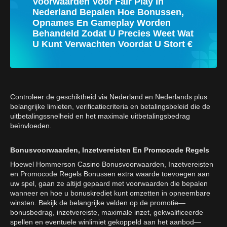
Voorwaarden Voor Fair Play In
Nederland Bepalen Hoe Bonussen,
Opnames En Gameplay Worden
Behandeld Zodat U Precies Weet Wat
U Kunt Verwachten Voordat U Stort €
Controleer de geschiktheid via Nederland en Nederlands plus
belangrijke limieten, verificatiecriteria en betalingsbeleid die de
uitbetalingssnelheid en het maximale uitbetalingsbedrag
beïnvloeden.
Bonusvoorwaarden, Inzetvereisten En Promocode Regels
Hoewel Hommerson Casino Bonusvoorwaarden, Inzetvereisten
en Promocode Regels Bonussen extra waarde toevoegen aan
uw spel, gaan ze altijd gepaard met voorwaarden die bepalen
wanneer en hoe u bonuskrediet kunt omzetten in opneembare
winsten. Bekijk de belangrijke velden op de promotie—
bonusbedrag, inzetvereiste, maximale inzet, gekwalificeerde
spellen en eventuele winlimiet gekoppeld aan het aanbod—