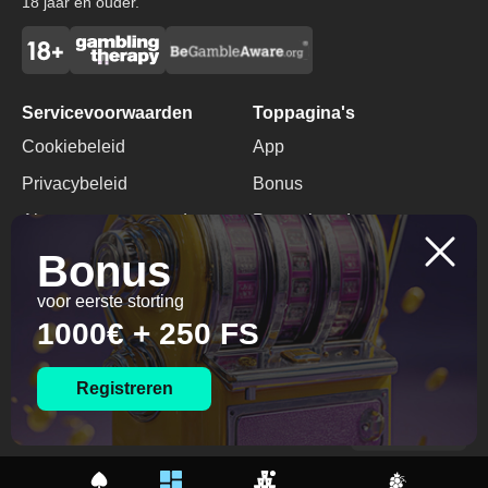
18 jaar en ouder.
Servicevoorwaarden
Toppagina's
Cookiebeleid
App
Privacybeleid
Bonus
Algemene voorwaarden
Promotiecode
Bonus
Verantwoord Gokken
Geen Stortingsbonus
voor eerste storting
Contacten
1000€ + 250 FS
+31 6 5381 4927
info@hommerson-online.nl
Registreren
© 2026 All Rights
Reserved.