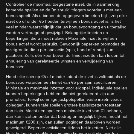
Controleer de maximaal toegestane inzet, de in aanmerking
komende spellen en de "misbruik" triggers voordat u met een
bonus speelt. Als u binnen de opgegeven limieten blijft, zeg elke
inzet op of onder €5 houden terwijl een bonus actief is, is het
veel minder waarschijnlijk dat uw bonusvoortgang en uitbetaling
worden vertraagd of gewijzigd. Belangrijke limieten en
beperkingen die u moet naleven Maximale inzet terwijl een
bonus actief wordt gebruikt. Gewoonlijk beperken promoties de
inzetgrootte die u per spelactie (spin, hand of ronde) kunt
plaatsen. Zelfs één keer boven de limiet inzetten kan leiden tot
annulering van gerelateerde winsten en verwijdering van
bonussen.
Houd elke spin op €5 of minder totdat de inzet is voltooid als de
bonusvoorwaarden een limiet van €5 per spin specificeren.
Minimale en maximale inzetten voor elk spel. Individuele spellen
kunnen beperkingen hebben die niet gerelateerd zijn aan
promoties. Terwijl sommige jackpotspellen vaste inzetniveaus
opleggen, kunnen tafelspellen grotere basisinzetten toestaan
dan slots. Mocht een spel een minimale inzet van €1 hebben,
dan kan inzetten onder dat bedrag onmogelijk blijken; mocht het
maximum €200 zijn, dan zullen pogingen daarboven worden
geweigerd. Beperkte activiteiten tijdens het inzetten. Niet alle
titels helpen u te gokken; sommige kunnen volledig worden