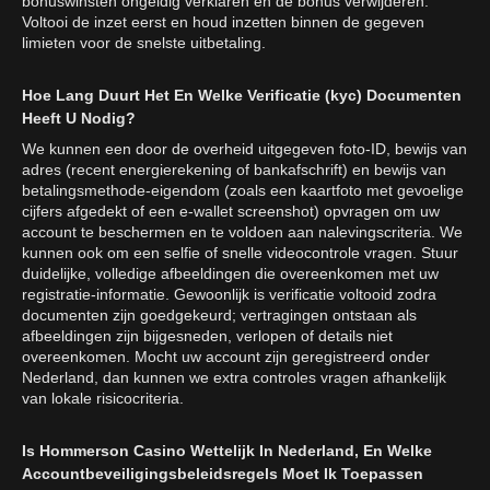
bonuswinsten ongeldig verklaren en de bonus verwijderen.
Voltooi de inzet eerst en houd inzetten binnen de gegeven
limieten voor de snelste uitbetaling.
Hoe Lang Duurt Het En Welke Verificatie (kyc) Documenten
Heeft U Nodig?
We kunnen een door de overheid uitgegeven foto-ID, bewijs van
adres (recent energierekening of bankafschrift) en bewijs van
betalingsmethode-eigendom (zoals een kaartfoto met gevoelige
cijfers afgedekt of een e-wallet screenshot) opvragen om uw
account te beschermen en te voldoen aan nalevingscriteria. We
kunnen ook om een selfie of snelle videocontrole vragen. Stuur
duidelijke, volledige afbeeldingen die overeenkomen met uw
registratie-informatie. Gewoonlijk is verificatie voltooid zodra
documenten zijn goedgekeurd; vertragingen ontstaan als
afbeeldingen zijn bijgesneden, verlopen of details niet
overeenkomen. Mocht uw account zijn geregistreerd onder
Nederland, dan kunnen we extra controles vragen afhankelijk
van lokale risicocriteria.
Is Hommerson Casino Wettelijk In Nederland, En Welke
Accountbeveiligingsbeleidsregels Moet Ik Toepassen