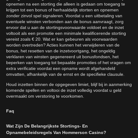
opnemen na een storting die alleen is gedaan om toegang te
krijgen tot een bonus of herhaaldelijk storten en opnemen
zonder zinvol spel signaleren. Voordat u een uitbetaling van
eventuele winsten verbonden aan de bonus aanvraagt, zorg
ervoor dat u aan de stortingsvoorwaarde voldoet en de inzet
voltooit als een promotie een minimale kwalificerende storting
vereist zoals € 20. Wat er kan gebeuren als voorwaarden
worden overtreden? Acties kunnen het verwijderen van de
bonus, het resetten van de inzetvoortgang, het ongeldig
verklaren van winsten gegenereerd uit bonusfondsen, het
beperken van toegang tot bepaalde promoties of het vragen om
extra verificatie voordat een opname wordt afgehandeld
omvatten, afhankelijk van de ernst en de specifieke clausule.
Houd inzetten binnen de opgegeven limiet, blijf bij in aanmerking
komende spellen en voltooi de inzet volledig voordat u geld
overmaakt om verstoring te voorkomen.
Faq
Wat Zijn De Belangrijkste Stortings- En
Opnamebeleidsregels Van Hommerson Casino?