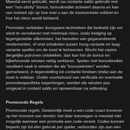
Meestal eerst gebruikt, wordt uw contante saldo gebruikt met
een "non-sticky" bonus; bonuskrediet activeert daarna en kan
van invloed zijn op hoe snel u aan de inzetvereiste voldoet en
hoe het risico wordt beheerd.
Promoties verbieden doorgaans technieken die bedoeld zijn om
winst te verzekeren met minimaal risico, zoals hedging op
tegengestelde uitkomsten, het benutten van gegarandeerde
rendementen, of snel schakelen tussen hoog-variante en laag-
variante spellen om de inzet te beheersen. Mocht het casino
dergelijke patronen ontdekken, dan kan het de bonus en
bijbehorende winsten nietig verklaren. Spelen met bonuskrediet
resulteert vaak in winsten die als "bonuswinsten" worden
gemarkeerd, in tegenstelling tot contante fondsen totdat aan de
inzet is voldaan. Onder voorbehoud van verificatie en eventuele
promotiespecifieke beperkingen, worden die winsten pas
omgezet in contant saldo en opneembaar na voltooiing.
Promocode Regels
Promocode regels: Gewoonlijk moet u een code exact invoeren
op het moment van storten; het later toevoegen is meestal niet
mogelijk wanneer een promotie een code vereist. Codes kunnen
beperkt zijn tot één gebruik per speler, verbonden zijn aan een