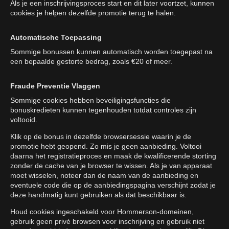
Als je een inschrijvingsproces start en dit later voortzet, kunnen
cookies je helpen dezelfde promotie terug te halen.
Automatische Toepassing
Sommige bonussen kunnen automatisch worden toegepast na
een bepaalde gestorte bedrag, zoals €20 of meer.
Fraude Preventie Vlaggen
Sommige cookies hebben beveiligingsfuncties die
bonuskredieten kunnen tegenhouden totdat controles zijn
voltooid.
Klik op de bonus in dezelfde browsersessie waarin je de
promotie hebt geopend. Zo mis je geen aanbieding. Voltooi
daarna het registratieproces en maak de kwalificerende storting
zonder de cache van je browser te wissen. Als je van apparaat
moet wisselen, noteer dan de naam van de aanbieding en
eventuele code die op de aanbiedingspagina verschijnt zodat je
deze handmatig kunt gebruiken als dat beschikbaar is.
Houd cookies ingeschakeld voor Hommerson-domeinen,
gebruik geen privé browsen voor inschrijving en gebruik niet