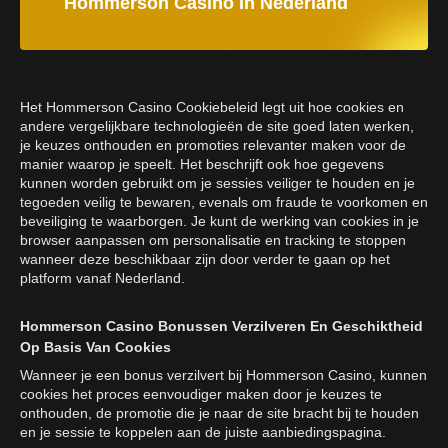
Hommerson Casino In Nederland
Het Hommerson Casino Cookiebeleid legt uit hoe cookies en
andere vergelijkbare technologieën de site goed laten werken,
je keuzes onthouden en promoties relevanter maken voor de
manier waarop je speelt. Het beschrijft ook hoe gegevens
kunnen worden gebruikt om je sessies veiliger te houden en je
tegoeden veilig te bewaren, evenals om fraude te voorkomen en
beveiliging te waarborgen. Je kunt de werking van cookies in je
browser aanpassen om personalisatie en tracking te stoppen
wanneer deze beschikbaar zijn door verder te gaan op het
platform vanaf Nederland.
Hommerson Casino Bonussen Verzilveren En Geschiktheid
Op Basis Van Cookies
Wanneer je een bonus verzilvert bij Hommerson Casino, kunnen
cookies het proces eenvoudiger maken door je keuzes te
onthouden, de promotie die je naar de site bracht bij te houden
en je sessie te koppelen aan de juiste aanbiedingspagina.