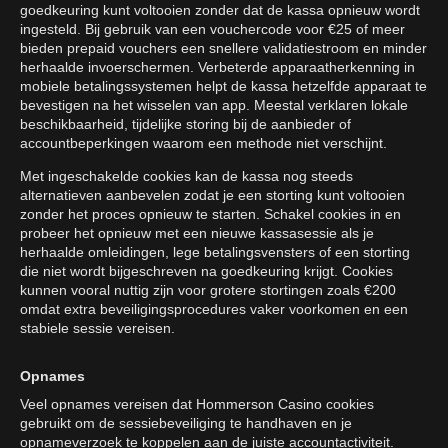
goedkeuring kunt voltooien zonder dat de kassa opnieuw wordt
ingesteld. Bij gebruik van een vouchercode voor €25 of meer
bieden prepaid vouchers een snellere validatiestroom en minder
herhaalde invoerschermen. Verbeterde apparaatherkenning in
mobiele betalingssystemen helpt de kassa hetzelfde apparaat te
bevestigen na het wisselen van app. Meestal verklaren lokale
beschikbaarheid, tijdelijke storing bij de aanbieder of
accountbeperkingen waarom een methode niet verschijnt.
Met ingeschakelde cookies kan de kassa nog steeds
alternatieven aanbevelen zodat je een storting kunt voltooien
zonder het proces opnieuw te starten. Schakel cookies in en
probeer het opnieuw met een nieuwe kassasessie als je
herhaalde omleidingen, lege betalingsvensters of een storting
die niet wordt bijgeschreven na goedkeuring krijgt. Cookies
kunnen vooral nuttig zijn voor grotere stortingen zoals €200
omdat extra beveiligingsprocedures vaker voorkomen en een
stabiele sessie vereisen.
Opnames
Veel opnames vereisen dat Hommerson Casino cookies
gebruikt om de sessiebeveiliging te handhaven en je
opnameverzoek te koppelen aan de juiste accountactiviteit.