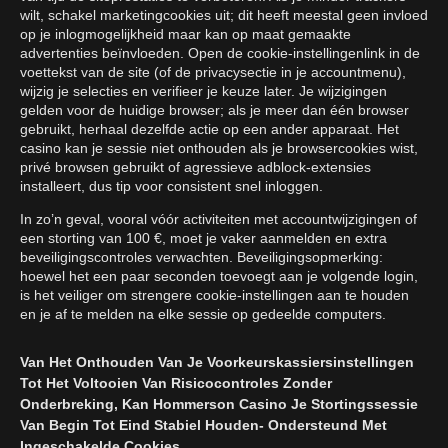
wilt, schakel marketingcookies uit; dit heeft meestal geen invloed
op je inlogmogelijkheid maar kan op maat gemaakte
advertenties beïnvloeden. Open de cookie-instellingenlink in de
voettekst van de site (of de privacysectie in je accountmenu),
wijzig je selecties en verifieer je keuze later. Je wijzigingen
gelden voor de huidige browser; als je meer dan één browser
gebruikt, herhaal dezelfde actie op een ander apparaat. Het
casino kan je sessie niet onthouden als je browsercookies wist,
privé browsen gebruikt of agressieve adblock-extensies
installeert, dus tip voor consistent snel inloggen.
In zo’n geval, vooral vóór activiteiten met accountwijzigingen of
een storting van 100 €, moet je vaker aanmelden en extra
beveiligingscontroles verwachten. Beveiligingsopmerking:
hoewel het een paar seconden toevoegt aan je volgende login,
is het veiliger om strengere cookie-instellingen aan te houden
en je af te melden na elke sessie op gedeelde computers.
Van Het Onthouden Van Je Voorkeurskassiersinstellingen
Tot Het Voltooien Van Risicocontroles Zonder
Onderbreking, Kan Hommerson Casino Je Stortingssessie
Van Begin Tot Eind Stabiel Houden- Ondersteund Met
Ingeschakelde Cookies