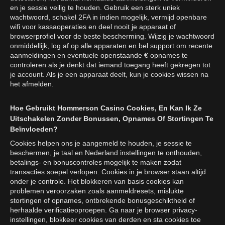
en je sessie veilig te houden. Gebruik een sterk uniek
wachtwoord, schakel 2FA in indien mogelijk, vermijd openbare
wifi voor kassaoperaties en deel nooit je apparaat of
browserprofiel voor de beste bescherming. Wijzig je wachtwoord
onmiddellijk, log af op alle apparaten en bel support om recente
aanmeldingen en eventuele openstaande € opnames te
controleren als je denkt dat iemand toegang heeft gekregen tot
je account. Als je een apparaat deelt, kun je cookies wissen na
het afmelden.
Hoe Gebruikt Hommerson Casino Cookies, En Kan Ik Ze
Uitschakelen Zonder Bonussen, Opnames Of Stortingen Te
Beïnvloeden?
Cookies helpen ons je aangemeld te houden, je sessie te
beschermen, je taal en Nederland instellingen te onthouden,
betalings- en bonuscontroles mogelijk te maken zodat
transacties soepel verlopen. Cookies in je browser staan altijd
onder je controle. Het blokkeren van basis cookies kan
problemen veroorzaken zoals aanmeldresets, mislukte
stortingen of opnames, ontbrekende bonusgeschiktheid of
herhaalde verificatieoproepen. Ga naar je browser privacy-
instellingen, blokkeer cookies van derden en sta cookies toe